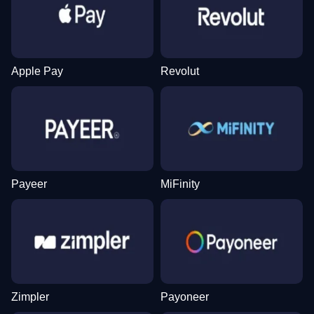
Apple Pay
Revolut
Dragon Tiger
JetX
Reactoonz
Monopoly Live
Cash or Crash
Gonzo’s Quest
Evolution Gaming
Smartsoft Gaming
Play’n GO
Evolution Gaming
Evolution Gaming
NetEnt
Payeer
MiFinity
Lightning Roulette
Moonshot
Sweet Bonanza
Funky Time
Lucky Crumbling
Big Bass Bonanza
Evolution Gaming
SoftSwiss
Pragmatic Play
Evolution Gaming
Gamzix
Pragmatic Play
Zimpler
Payoneer