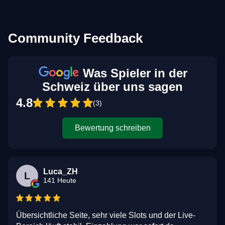
Community Feedback
Was Spieler in der
Schweiz über uns sagen
4.8
(3)
Bewertung schreiben
Luca_ZH
L
141 Heute
Übersichtliche Seite, sehr viele Slots und der Live-