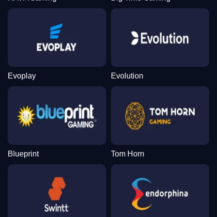
Evoplay
Evolution
Blueprint
Tom Horn