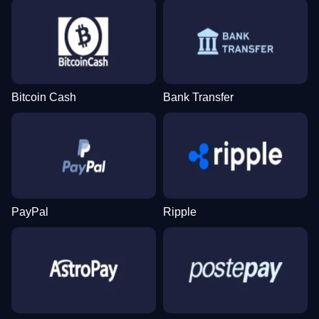
Mega Ball
Bustabit
Legacy of Dead
Crazy Time
Boom or Bust
Mega Moolah
Evolution Gaming
Independent
Play’n GO
Evolution Gaming
BGaming
Microgaming
Bitcoin Cash
Bank Transfer
Lightning Dice
Big Bass Crash
Dead or Alive II
Live Blackjack
Spaceman
Starburst
Evolution Gaming
Pragmatic Play
NetEnt
Evolution Gaming
Pragmatic Play
NetEnt
PayPal
Ripple
Live Baccarat
Bustabit
The Dog House
Live Craps
Tower X
Wolf Gold
Evolution Gaming
Independent
Pragmatic Play
Evolution Gaming
Smart Soft
Pragmatic Play