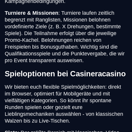
Kampagnenbedingungen.
Turniere & Missionen
: Turniere laufen zeitlich
begrenzt mit Ranglisten, Missionen belohnen
vordefinierte Ziele (z. B. X Drehungen, bestimmte
Spiele). Die Teilnahme erfolgt über die jeweilige
Promo-Kachel. Belohnungen reichen von
Freispielen bis Bonusguthaben. Wichtig sind die
Qualifikationsspiele und die Punktevergabe, die wir
pro Event transparent ausweisen.
Spieloptionen bei Casineracasino
Wir bieten euch flexible Spielmöglichkeiten: direkt
im Browser, optimiert für Mobilgeräte und mit
vielfältigen Kategorien. So könnt ihr spontane
Runden spielen oder gezielt eure
Lieblingsmechaniken auswählen - von klassischen
Walzen bis zu Live-Tischen.