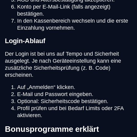
Konto per E-Mail-Link (falls angezeigt)
bestätigen.
In den Kassenbereich wechseln und die erste
Einzahlung vornehmen.
Login-Ablauf
Der Login ist bei uns auf Tempo und Sicherheit
ausgelegt. Je nach Geräteeinstellung kann eine
zusätzliche Sicherheitsprüfung (z. B. Code)
erscheinen.
Auf „Anmelden“ klicken.
E-Mail und Passwort eingeben.
Optional: Sicherheitscode bestätigen.
Profil prüfen und bei Bedarf Limits oder 2FA
aktivieren.
Bonusprogramme erklärt