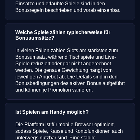
Einsätze und erlaubte Spiele sind in den
Bonusregeln beschrieben und vorab einsehbar.
Welche Spiele zählen typischerweise für
Bonusumsätze?
In vielen Fällen zählen Slots am stärksten zum
Bonusumsatz, während Tischspiele und Live-
Spiele reduziert oder gar nicht angerechnet
werden. Die genaue Gewichtung hängt vom
jeweiligen Angebot ab. Die Details sind in den
Bonusbedingungen des aktiven Bonus aufgeführt
und können je Promotion variieren.
Ist Spielen am Handy möglich?
Die Plattform ist für mobile Browser optimiert,
sodass Spiele, Kasse und Kontofunktionen auch
unterwegs nutzbar sind. Eine stabile