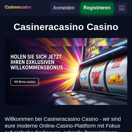
Anmelden
Registrieren
Casineracasino Casino
Willkommen bei Casineracasino Casino - wir sind
eure moderne Online-Casino-Plattform mit Fokus