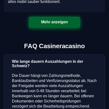
alles mobil sauber funktioniert.
Mehr anzeigen
FAQ Casineracasino
Wie lange dauern Auszahlungen in der
Schweiz?
Die Dauer hängt von Zahlungsmethode,
Banklaufzeiten und Verifizierungsstatus ab. Nach
der Freigabe werden viele Auszahlungen
innerhalb von 0-48 Stunden verarbeitet; bei
Bankwegen kann es länger dauern. Bei offenen
Dokumenten oder Sicherheitsprüfungen
verzögert sich die Bearbeitung entsprechend.