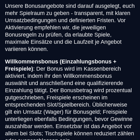
Unsere Bonusangebote sind darauf ausgelegt, euch
mehr Spielraum zu geben - transparent, mit klaren
Umsatzbedingungen und definierten Fristen. Vor
Aktivierung empfehlen wir, die jeweiligen
Bonusregeln zu prüfen, da erlaubte Spiele,
maximale Einsätze und die Laufzeit je Angebot
variieren können.
Willkommensbonus (Einzahlungsbonus +
Freispiele)
: Der Bonus wird im Kassenbereich
aktiviert, indem ihr den Willkommensbonus
auswählt und anschließend eine qualifizierende
Einzahlung tätigt. Der Bonusbetrag wird prozentual
gutgeschrieben, Freispiele erscheinen im
entsprechenden Slot/Spielbereich. Üblicherweise
gilt ein Umsatz (Wager) für Bonusgeld; Freispiele
unterliegen ebenfalls Bedingungen, bevor Gewinne
auszahlbar werden. Einsetzbar ist das Angebot vor
allem bei Slots; Tischspiele können reduziert zählen